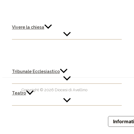
Vivere la chiesa
Tribunale Ecclesiastico
Copyright © 2026 Diocesi di Avellino
Teatro
Informati