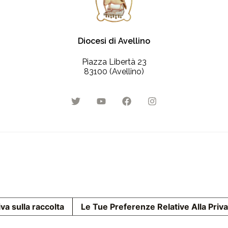
Diocesi di Avellino
Piazza Libertà 23
83100 (Avellino)
va sulla raccolta
Le Tue Preferenze Relative Alla Priv