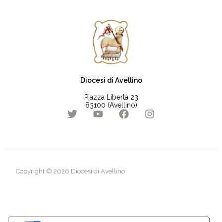
Diocesi di Avellino
Piazza Libertà 23
83100 (Avellino)
Copyright © 2026 Diocesi di Avellino