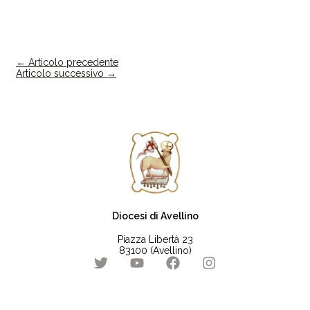
←
Articolo precedente
Articolo successivo
→
Diocesi di Avellino
Piazza Libertà 23
83100 (Avellino)