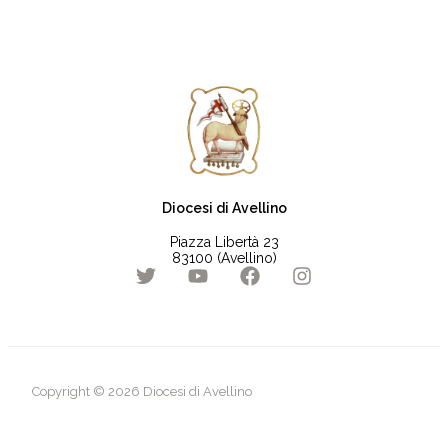
Diocesi di Avellino
Piazza Libertà 23
83100 (Avellino)
Copyright © 2026 Diocesi di Avellino