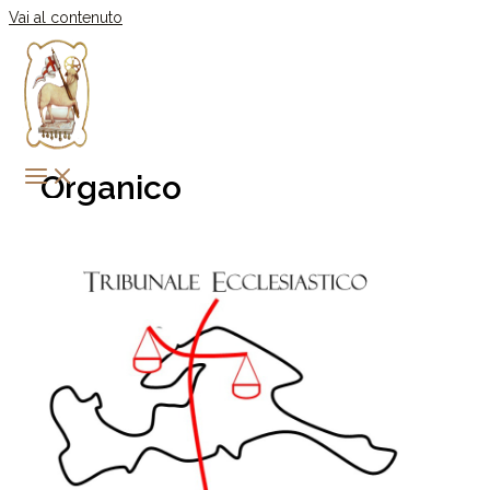
Vai al contenuto
Organico