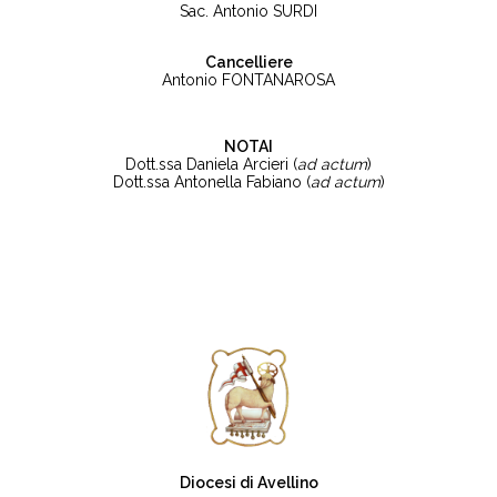
Sac. Antonio SURDI
Cancelliere
Antonio FONTANAROSA
NOTAI
Dott.ssa Daniela Arcieri (
ad actum
)
Dott.ssa Antonella Fabiano (
ad actum
)
Diocesi di Avellino