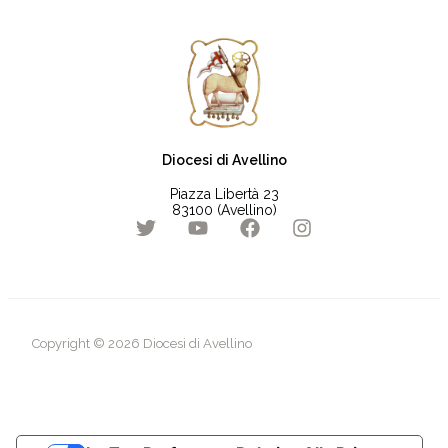
Diocesi di Avellino
Piazza Libertà 23
83100 (Avellino)
Copyright © 2026 Diocesi di Avellino