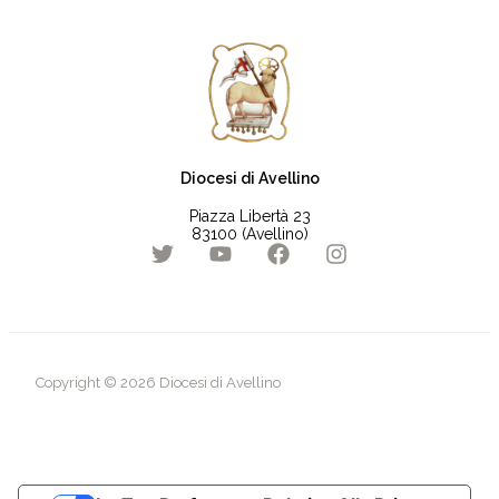
Diocesi di Avellino
Piazza Libertà 23
83100 (Avellino)
Copyright © 2026 Diocesi di Avellino