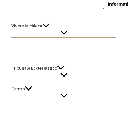
Informati
Vivere la chiesa
Tribunale Ecclesiastico
Teatro