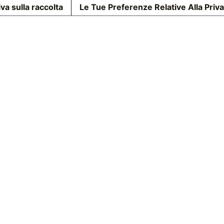
va sulla raccolta
Le Tue Preferenze Relative Alla Priv