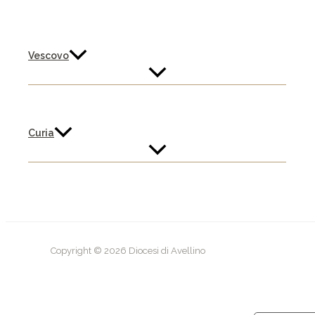
Vescovo
Curia
Copyright © 2026 Diocesi di Avellino