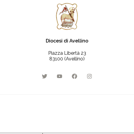
Diocesi di Avellino
Piazza Libertà 23
83100 (Avellino)