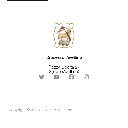
Diocesi di Avellino
Piazza Libertà 23
83100 (Avellino)
Copyright © 2026 Diocesi di Avellino