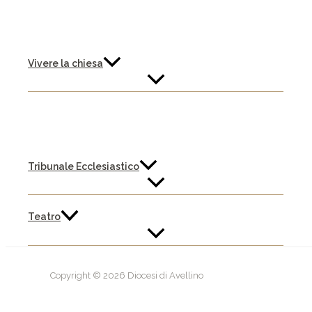
Vivere la chiesa
Tribunale Ecclesiastico
Teatro
Copyright © 2026 Diocesi di Avellino