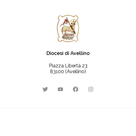
Diocesi di Avellino
Piazza Libertà 23
83100 (Avellino)