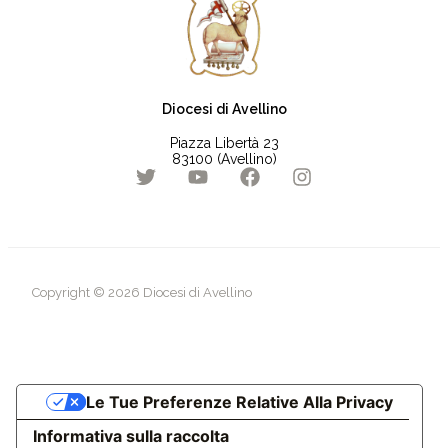
Diocesi di Avellino
Piazza Libertà 23
83100 (Avellino)
Copyright © 2026 Diocesi di Avellino
Le Tue Preferenze Relative Alla Privacy
Informativa sulla raccolta