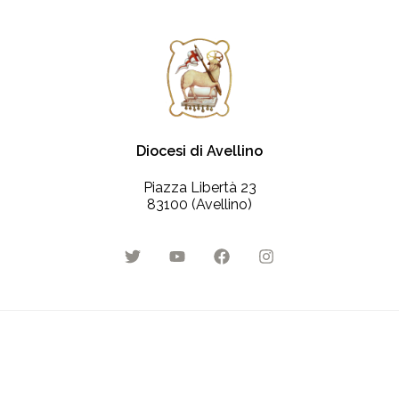
Diocesi di Avellino
Piazza Libertà 23
83100 (Avellino)