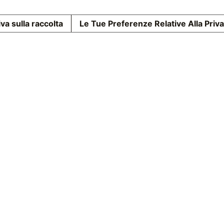
va sulla raccolta
Le Tue Preferenze Relative Alla Priv