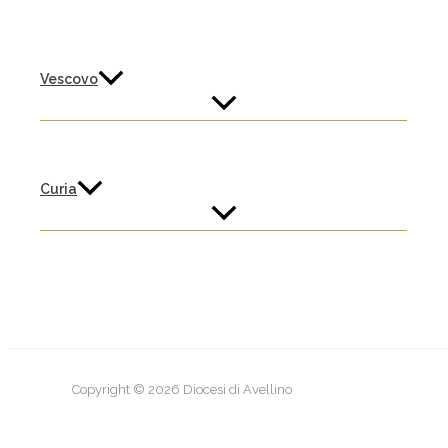
Vescovo
Curia
Copyright © 2026 Diocesi di Avellino