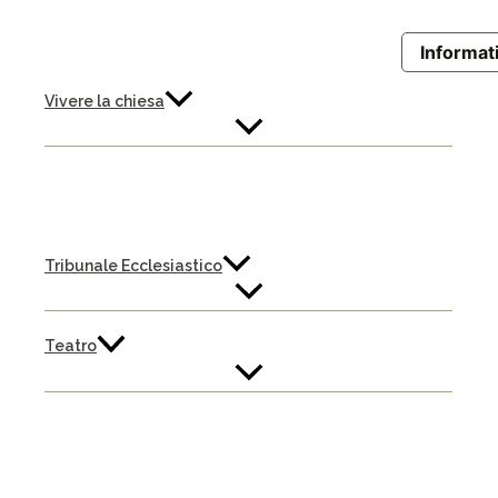
Informati
Vivere la chiesa
Tribunale Ecclesiastico
Teatro