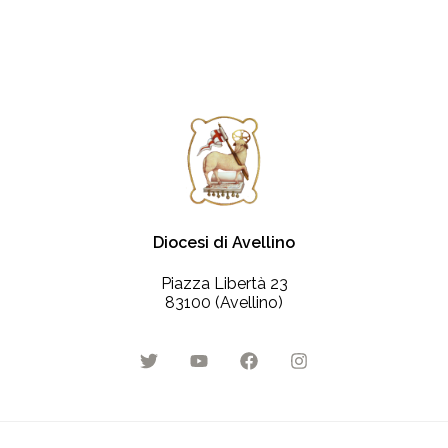
Diocesi di Avellino
Piazza Libertà 23
83100 (Avellino)