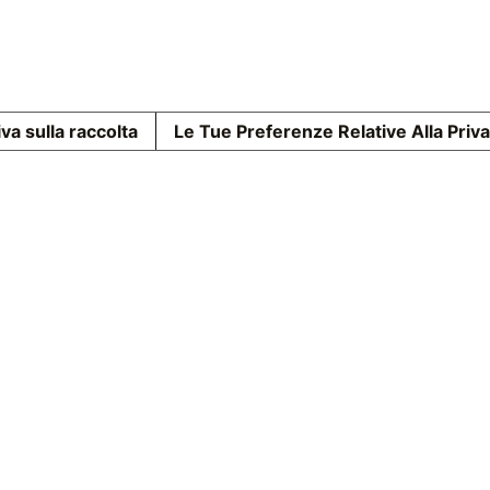
va sulla raccolta
Le Tue Preferenze Relative Alla Priv