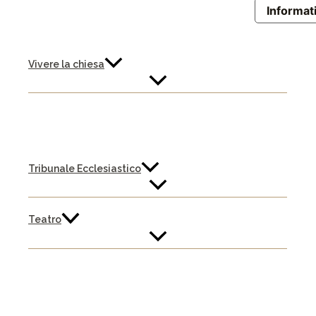
Informati
Vivere la chiesa
Tribunale Ecclesiastico
Teatro