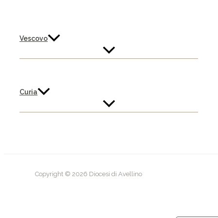
Vescovo
Curia
Copyright © 2026 Diocesi di Avellino