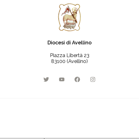
Diocesi di Avellino
Piazza Libertà 23
83100 (Avellino)