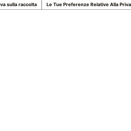
va sulla raccolta
Le Tue Preferenze Relative Alla Priv