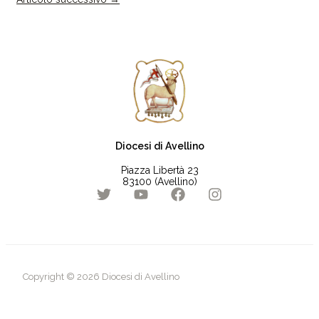
Diocesi di Avellino
Piazza Libertà 23
83100 (Avellino)
Copyright © 2026 Diocesi di Avellino