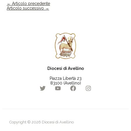
←
Articolo precedente
Articolo successivo
→
Diocesi di Avellino
Piazza Libertà 23
83100 (Avellino)
Copyright © 2026 Diocesi di Avellino