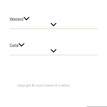
Vescovo
Curia
Copyright © 2026 Diocesi di Avellino