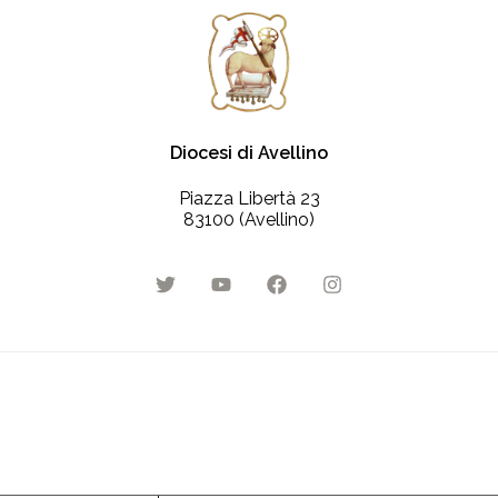
Diocesi di Avellino
Piazza Libertà 23
83100 (Avellino)