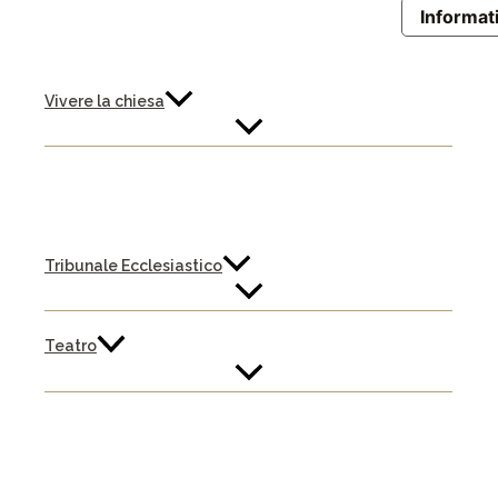
Informati
Vivere la chiesa
Tribunale Ecclesiastico
Teatro