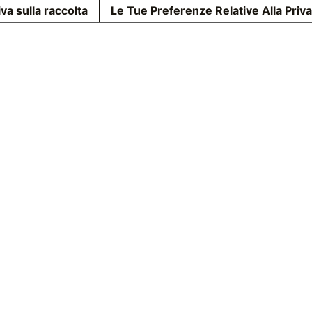
va sulla raccolta
Le Tue Preferenze Relative Alla Priv