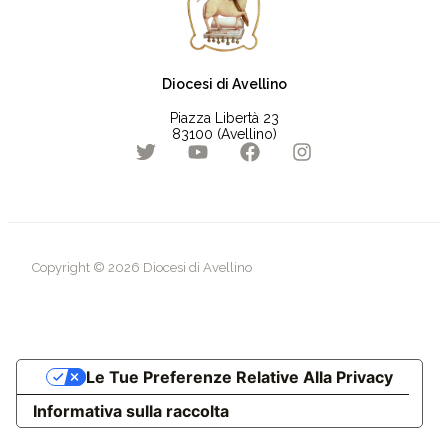
Diocesi di Avellino
Piazza Libertà 23
83100 (Avellino)
Copyright © 2026 Diocesi di Avellino
Le Tue Preferenze Relative Alla Privacy
Informativa sulla raccolta