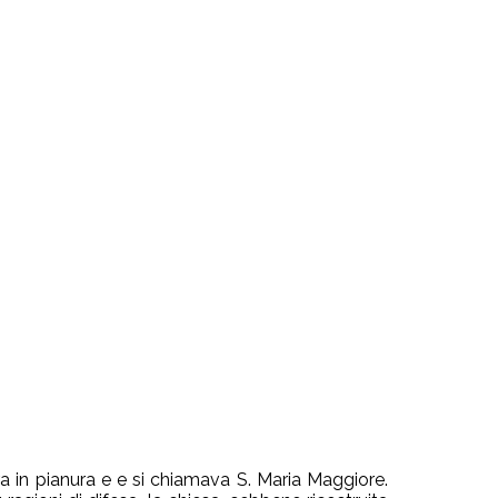
a in pianura e e si chiamava S. Maria Maggiore.