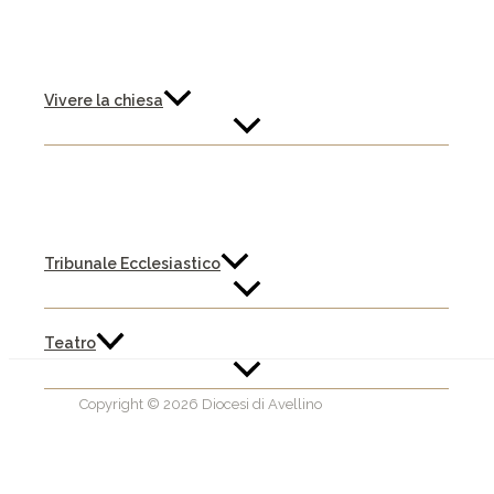
Vivere la chiesa
Tribunale Ecclesiastico
Teatro
Copyright © 2026 Diocesi di Avellino