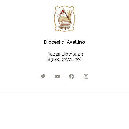
Diocesi di Avellino
Piazza Libertà 23
83100 (Avellino)