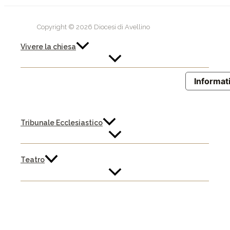
Copyright © 2026 Diocesi di Avellino
Vivere la chiesa
Informati
Tribunale Ecclesiastico
Teatro