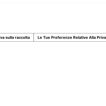
va sulla raccolta
Le Tue Preferenze Relative Alla Priv