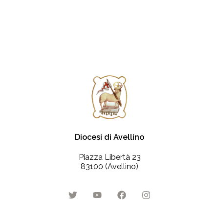
Diocesi di Avellino
Piazza Libertà 23
83100 (Avellino)