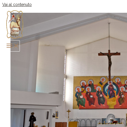
Vai al contenuto