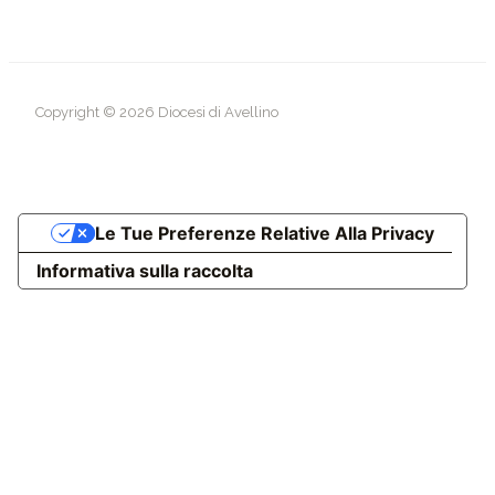
Copyright © 2026 Diocesi di Avellino
Le Tue Preferenze Relative Alla Privacy
Informativa sulla raccolta