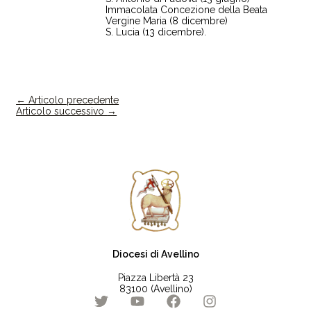
Immacolata Concezione della Beata
Vergine Maria (8 dicembre)
S. Lucia (13 dicembre).
←
Articolo precedente
Articolo successivo
→
Diocesi di Avellino
Piazza Libertà 23
83100 (Avellino)