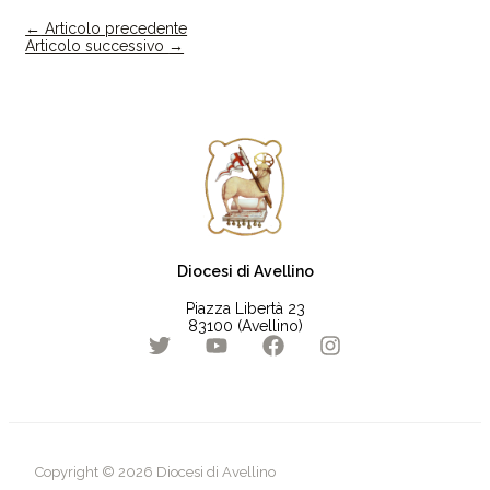
←
Articolo precedente
Articolo successivo
→
Diocesi di Avellino
Piazza Libertà 23
83100 (Avellino)
Copyright © 2026 Diocesi di Avellino