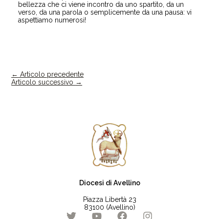
bellezza che ci viene incontro da uno spartito, da un
verso, da una parola o semplicemente da una pausa: vi
aspettiamo numerosi!
←
Articolo precedente
Articolo successivo
→
Diocesi di Avellino
Piazza Libertà 23
83100 (Avellino)