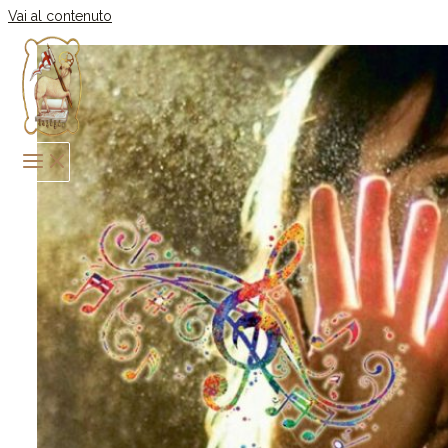
Vai al contenuto