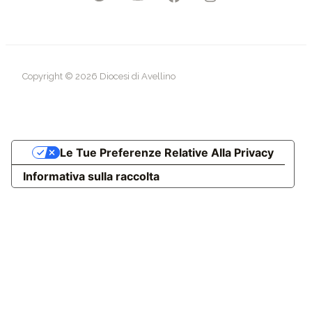
Copyright © 2026 Diocesi di Avellino
Le Tue Preferenze Relative Alla Privacy
Informativa sulla raccolta