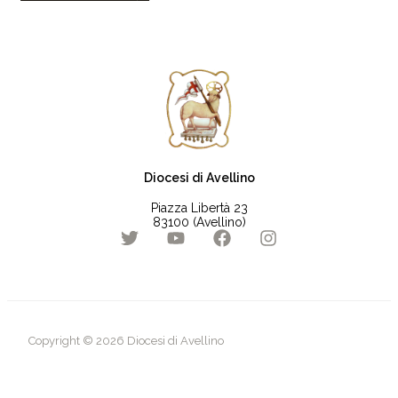
Diocesi di Avellino
Piazza Libertà 23
83100 (Avellino)
Copyright © 2026 Diocesi di Avellino