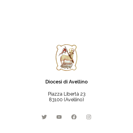
Diocesi di Avellino
Piazza Libertà 23
83100 (Avellino)