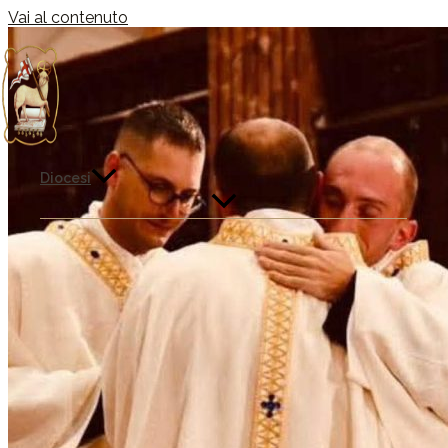
Vai al contenuto
Diocesi