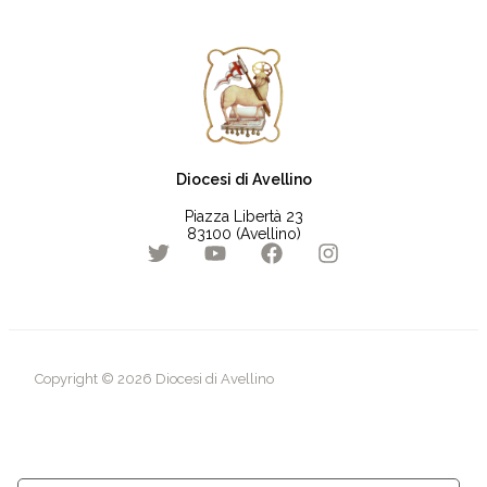
Diocesi di Avellino
Piazza Libertà 23
83100 (Avellino)
Copyright © 2026 Diocesi di Avellino