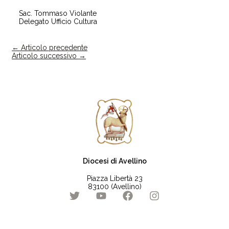
Sac. Tommaso Violante
Delegato Ufficio Cultura
←
Articolo precedente
Articolo successivo
→
Diocesi di Avellino
Piazza Libertà 23
83100 (Avellino)