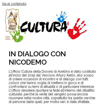
Vai al contenuto
IN DIALOGO CON
NICODEMO
L’Ufficio Cultura della Diocesi di Avellino è stato costituito
all’inizio del 2019 dal Vescovo Arturo Aiello, allo scopo
di creare occasioni di incontro e di dialogo con tutti
coloro che hanno voglia di mettersi in gioco e di
confrontarsi su temi di attualità o di particolare interesse.
L’Ufficio desidera riportare la fede all’interno del dibattito
culturale, perché la verità del vangelo possa ancora
risuonare nelle nostre città, soprattutto tra quelle cerchie
di persone dalle quali, per motivi vari, è stata sfrattata.