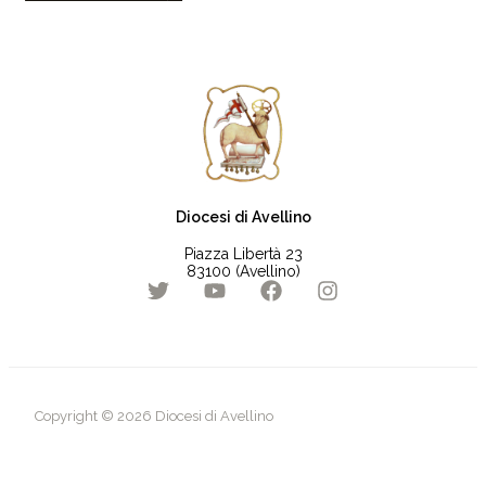
Diocesi di Avellino
Piazza Libertà 23
83100 (Avellino)
Copyright © 2026 Diocesi di Avellino