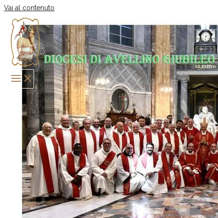
Vai al contenuto