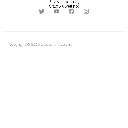
Piazza Libertà 23
83100 (Avellino)
Copyright © 2026 Diocesi di Avellino