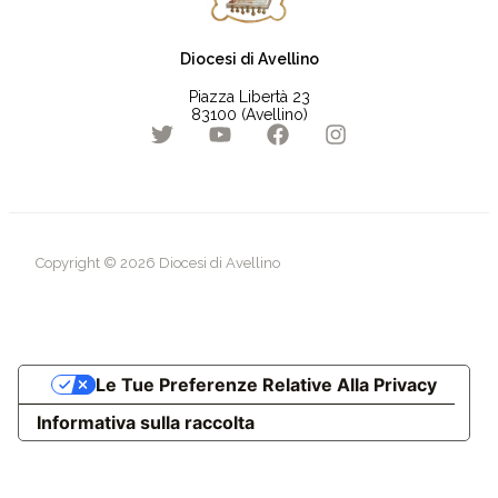
Diocesi di Avellino
Piazza Libertà 23
83100 (Avellino)
Copyright © 2026 Diocesi di Avellino
Le Tue Preferenze Relative Alla Privacy
Informativa sulla raccolta