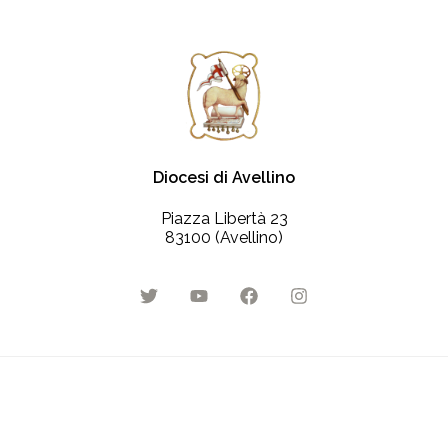
Diocesi di Avellino
Piazza Libertà 23
83100 (Avellino)