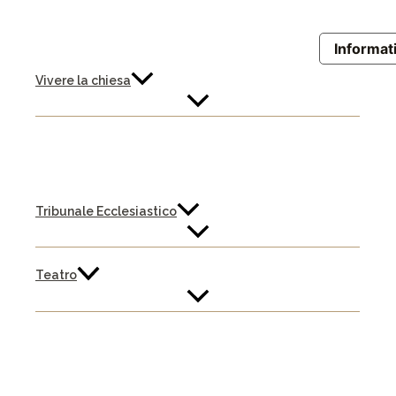
Informati
Vivere la chiesa
Tribunale Ecclesiastico
Teatro