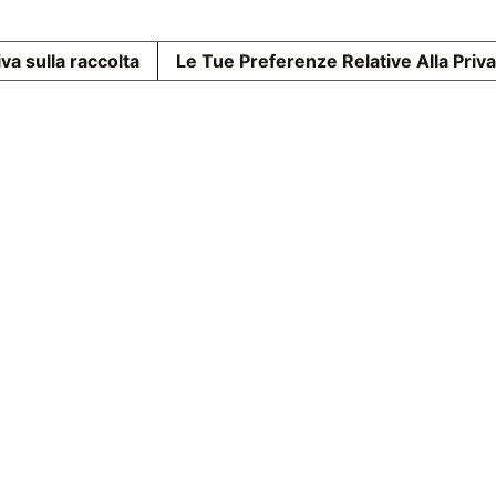
va sulla raccolta
Le Tue Preferenze Relative Alla Priv