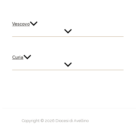
Vescovo
Curia
Copyright © 2026 Diocesi di Avellino