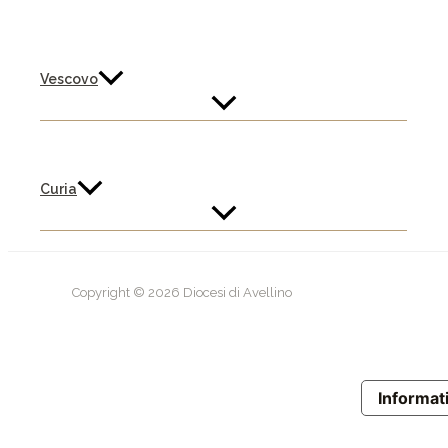
Vescovo
Curia
Copyright © 2026 Diocesi di Avellino
Informati