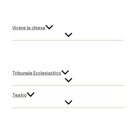
Vivere la chiesa
Tribunale Ecclesiastico
Teatro