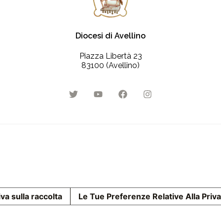
Diocesi di Avellino
Piazza Libertà 23
83100 (Avellino)
va sulla raccolta
Le Tue Preferenze Relative Alla Priv