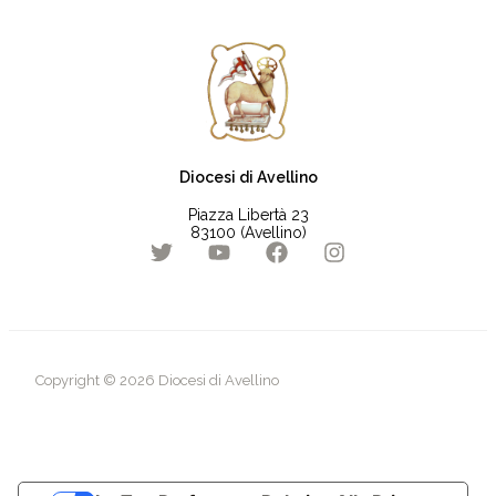
Diocesi di Avellino
Piazza Libertà 23
83100 (Avellino)
Copyright © 2026 Diocesi di Avellino