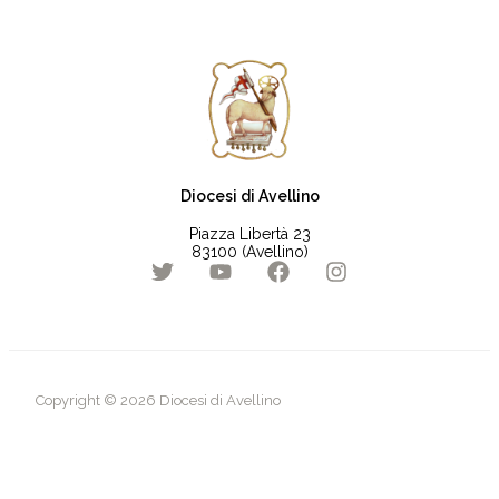
Diocesi di Avellino
Piazza Libertà 23
83100 (Avellino)
Copyright © 2026 Diocesi di Avellino