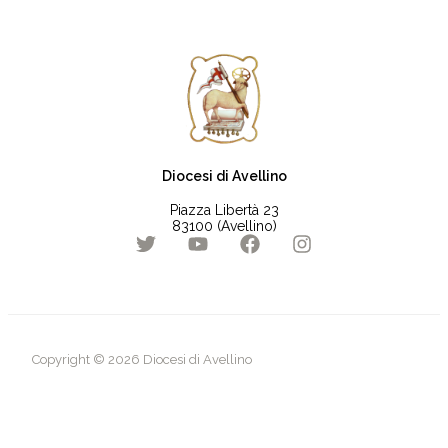
Diocesi di Avellino
Piazza Libertà 23
83100 (Avellino)
Copyright © 2026 Diocesi di Avellino