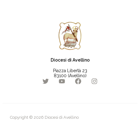
Diocesi di Avellino
Piazza Libertà 23
83100 (Avellino)
Copyright © 2026 Diocesi di Avellino