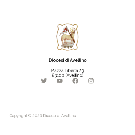
Diocesi di Avellino
Piazza Libertà 23
83100 (Avellino)
Copyright © 2026 Diocesi di Avellino