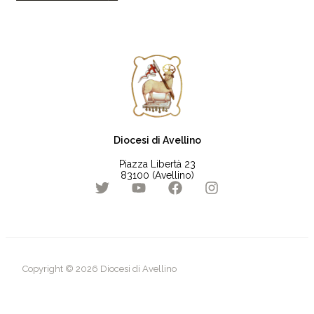
Diocesi di Avellino
Piazza Libertà 23
83100 (Avellino)
Copyright © 2026 Diocesi di Avellino