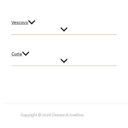
Vescovo
Curia
Copyright © 2026 Diocesi di Avellino