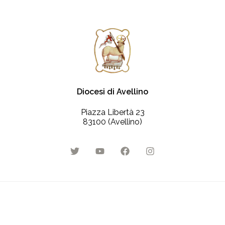
Diocesi di Avellino
Piazza Libertà 23
83100 (Avellino)