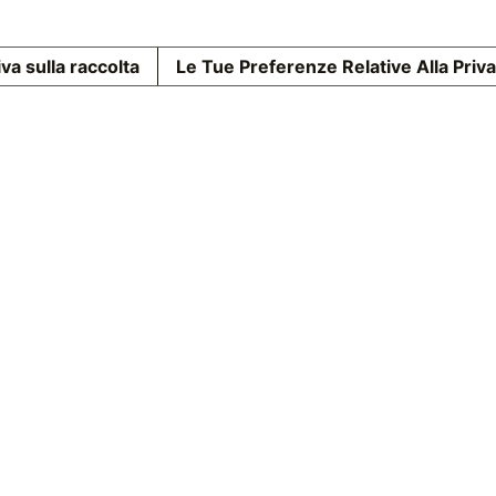
va sulla raccolta
Le Tue Preferenze Relative Alla Priv