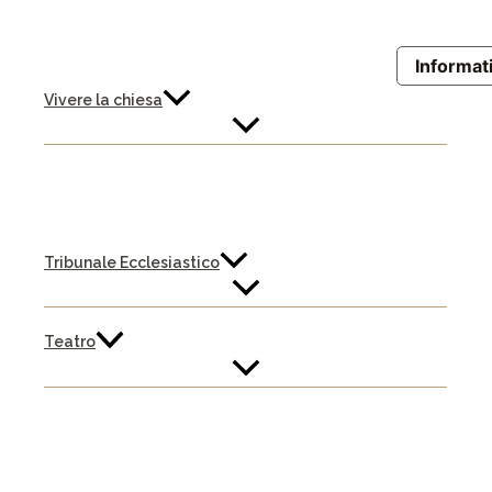
Informati
Vivere la chiesa
Tribunale Ecclesiastico
Teatro