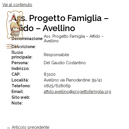
Vai al contenuto
Ass. Progetto Famiglia –
Affido – Avellino
Ass. Progetto Famiglia – Affido –
Denominazione
Avellino
Descrizione:
Ruolo
Responsabile
principale:
Persona:
Del Gaudio Costantino
Indirizzo:
CAP:
83100
Località:
Avellino via Pianodardine 39/41
Telefono:
0825/628069
Email:
affido.avellino@progettofamiglia.org
Sito web:
Note:
←
Articolo precedente