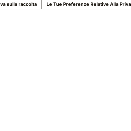
va sulla raccolta
Le Tue Preferenze Relative Alla Priv