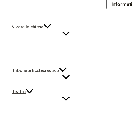
Informati
Vivere la chiesa
Tribunale Ecclesiastico
Teatro