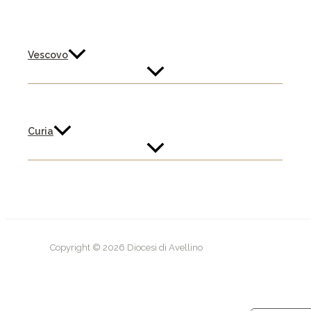
Vescovo
Curia
Copyright © 2026 Diocesi di Avellino