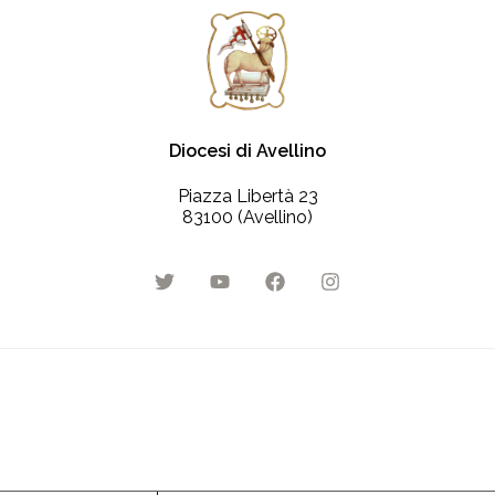
Diocesi di Avellino
Piazza Libertà 23
83100 (Avellino)