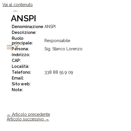
Vai al contenuto
ANSPI
Denominazione
ANSPI
Descrizione:
Ruolo
Responsabile
principale:
Persona:
Sig. Stanco Lorenzo
Indirizzo:
CAP:
Località:
Telefono:
338 88 55 9 09
Email:
Sito web:
Note:
←
Articolo precedente
Articolo successivo
→