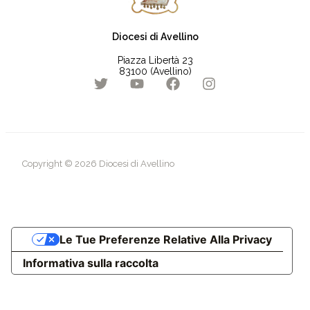
Diocesi di Avellino
Piazza Libertà 23
83100 (Avellino)
Copyright © 2026 Diocesi di Avellino
Le Tue Preferenze Relative Alla Privacy
Informativa sulla raccolta