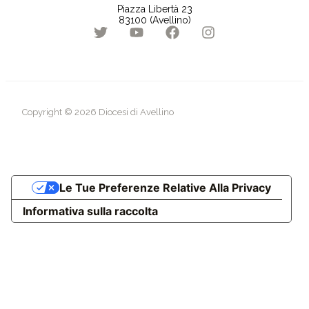
Piazza Libertà 23
83100 (Avellino)
Copyright © 2026 Diocesi di Avellino
Le Tue Preferenze Relative Alla Privacy
Informativa sulla raccolta