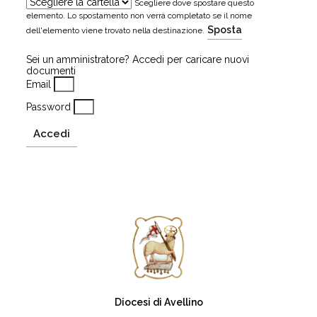
Scegliere dove spostare questo
elemento. Lo spostamento non verrà completato se il nome
Sposta
dell'elemento viene trovato nella destinazione.
Sei un amministratore? Accedi per caricare nuovi
documenti
Email
Password
Accedi
Diocesi di Avellino