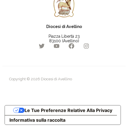
Diocesi di Avellino
Piazza Libertà 23
83100 (Avellino)
Copyright © 2026 Diocesi di Avellino
Le Tue Preferenze Relative Alla Privacy
Informativa sulla raccolta