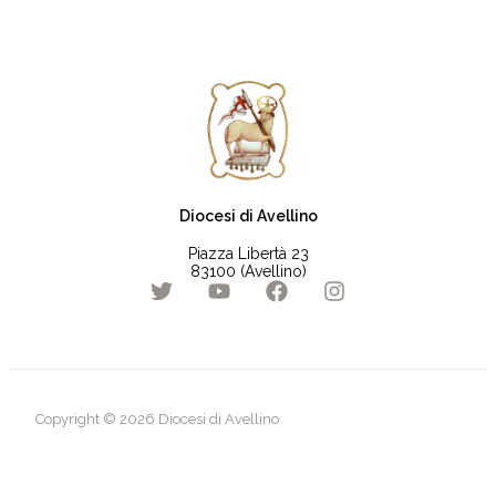
Diocesi di Avellino
Piazza Libertà 23
83100 (Avellino)
Copyright © 2026 Diocesi di Avellino